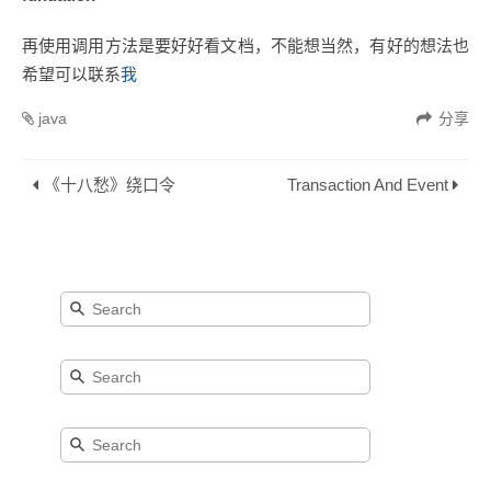
再使用调用方法是要好好看文档，不能想当然，有好的想法也
希望可以联系
我
java
分享
《十八愁》绕口令
Transaction And Event